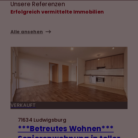
Unsere Referenzen
Erfolgreich vermittelte Immobilien
Alle ansehen
VERKAUFT
71634 Ludwigsburg
***Betreutes Wohnen***