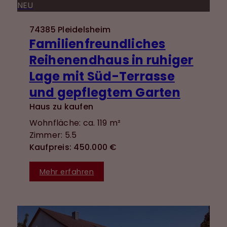
NEU
74385 Pleidelsheim
Familienfreundliches
Reihenendhaus in ruhiger
Lage mit Süd-Terrasse
und gepflegtem Garten
Haus zu kaufen
Wohnfläche: ca. 119 m²
Zimmer: 5.5
Kaufpreis: 450.000 €
Mehr erfahren