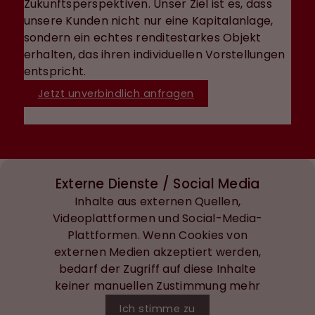
Zukunftsperspektiven. Unser Ziel ist es, dass
unsere Kunden nicht nur eine Kapitalanlage,
sondern ein echtes renditestarkes Objekt
erhalten, das ihren individuellen Vorstellungen
entspricht.
Jetzt unverbindlich anfragen
Externe Dienste / Social Media
Inhalte aus externen Quellen,
Videoplattformen und Social-Media-
Plattformen. Wenn Cookies von
externen Medien akzeptiert werden,
bedarf der Zugriff auf diese Inhalte
keiner manuellen Zustimmung mehr
Ich stimme zu