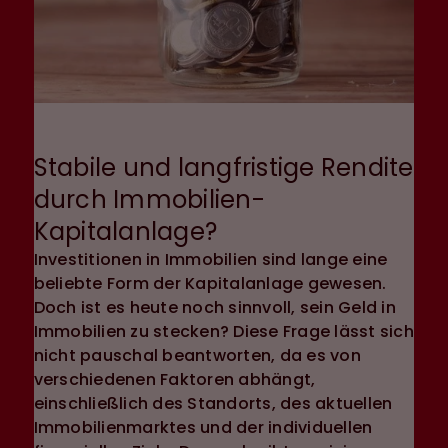
Stabile und langfristige Rendite
durch Immobilien-
Kapitalanlage?
Investitionen in Immobilien sind lange eine
beliebte Form der Kapitalanlage gewesen.
Doch ist es heute noch sinnvoll, sein Geld in
Immobilien zu stecken? Diese Frage lässt sich
nicht pauschal beantworten, da es von
verschiedenen Faktoren abhängt,
einschließlich des Standorts, des aktuellen
Immobilienmarktes und der individuellen