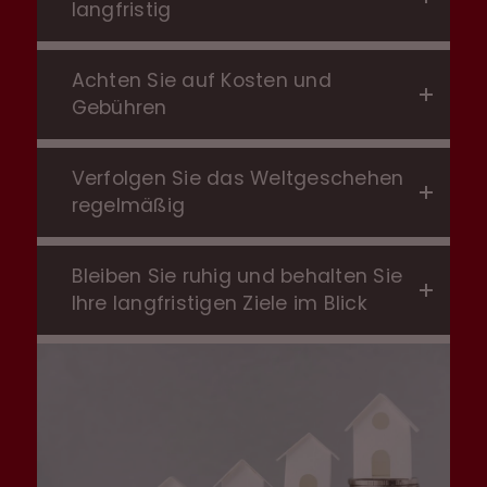
langfristig
Achten Sie auf Kosten und
Gebühren
Verfolgen Sie das Weltgeschehen
regelmäßig
Bleiben Sie ruhig und behalten Sie
Ihre langfristigen Ziele im Blick