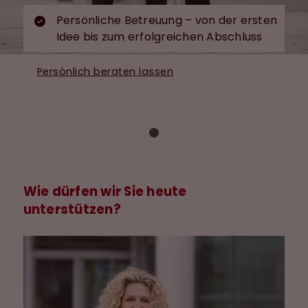
Persönliche Betreuung – von der ersten
Idee bis zum erfolgreichen Abschluss
Persönlich beraten lassen
Wie dürfen wir Sie heute
unterstützen?
+