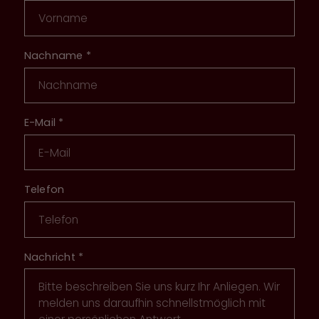
Nachname
*
E-Mail
*
Telefon
Nachricht
*