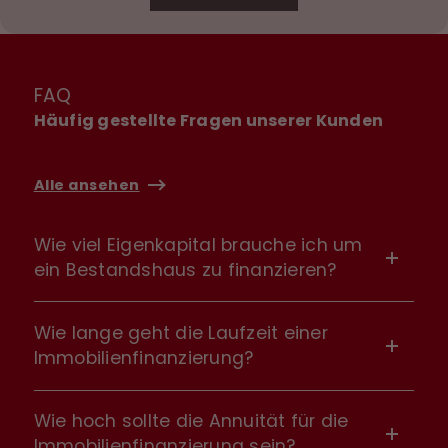
FAQ
Häufig gestellte Fragen unserer Kunden
Alle ansehen
Wie viel Eigenkapital brauche ich um
ein Bestandshaus zu finanzieren?
Wie lange geht die Laufzeit einer
Immobilienfinanzierung?
Wie hoch sollte die Annuität für die
Immobilienfinanzierung sein?