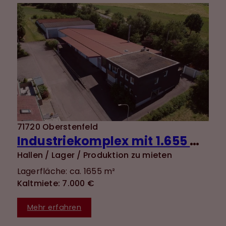
71720 Oberstenfeld
Industriekomplex mit 1.655 m² Nutzfläche und vielseitigen Nutzungsmöglichkeiten + 120 m²
Hallen / Lager / Produktion zu mieten
Lagerfläche: ca. 1655 m²
Kaltmiete: 7.000 €
Mehr erfahren