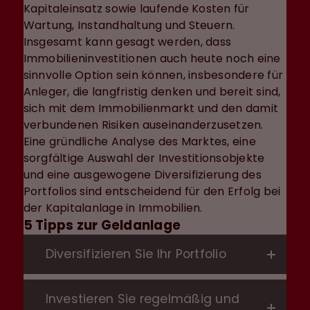
Kapitaleinsatz sowie laufende Kosten für
Wartung, Instandhaltung und Steuern.
Insgesamt kann gesagt werden, dass
Immobilieninvestitionen auch heute noch eine
sinnvolle Option sein können, insbesondere für
Anleger, die langfristig denken und bereit sind,
sich mit dem Immobilienmarkt und den damit
verbundenen Risiken auseinanderzusetzen.
Eine gründliche Analyse des Marktes, eine
sorgfältige Auswahl der Investitionsobjekte
und eine ausgewogene Diversifizierung des
Portfolios sind entscheidend für den Erfolg bei
der Kapitalanlage in Immobilien.
5 Tipps zur Geldanlage
Diversifizieren Sie Ihr Portfolio
Investieren Sie regelmäßig und