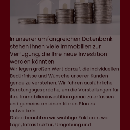
In unserer umfangreichen Datenbank
stehen Ihnen viele Immobilien zur
Verfügung, die Ihre neue Investition
werden könnten
Wir legen großen Wert darauf, die individuellen
Bedürfnisse und Wünsche unserer Kunden
genau zu verstehen. Wir führen ausführliche
Beratungsgespräche, um die Vorstellungen für
ihre Immobilieninvestition genau zu erfassen
und gemeinsam einen klaren Plan zu
entwickeln.
Dabei beachten wir wichtige Faktoren wie
Lage, Infrastruktur, Umgebung und