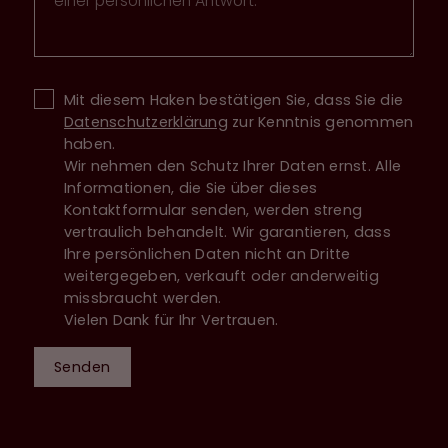
Mit diesem Haken bestätigen Sie, dass Sie die
Datenschutzerklärung
zur Kenntnis genommen
haben.
Wir nehmen den Schutz Ihrer Daten ernst. Alle
Informationen, die Sie über dieses
Kontaktformular senden, werden streng
vertraulich behandelt. Wir garantieren, dass
Ihre persönlichen Daten nicht an Dritte
weitergegeben, verkauft oder anderweitig
missbraucht werden.
Vielen Dank für Ihr Vertrauen.
Senden