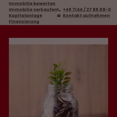
Immobilie bewerten
Immobilie verkaufen
+49 7144 / 27 88 88-0
Kapitalanlage
Kontakt aufnehmen
Finanzierung