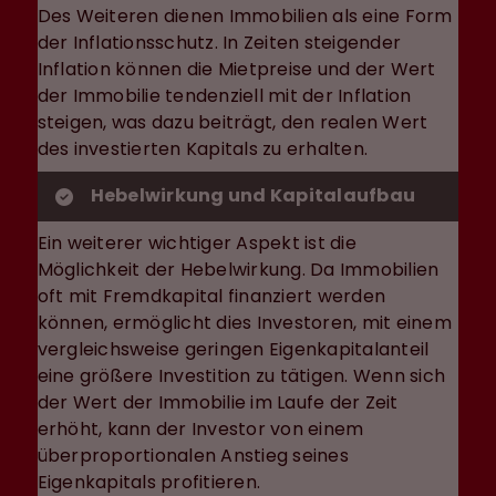
Des Weiteren dienen Immobilien als eine Form
der Inflationsschutz. In Zeiten steigender
Inflation können die Mietpreise und der Wert
der Immobilie tendenziell mit der Inflation
steigen, was dazu beiträgt, den realen Wert
des investierten Kapitals zu erhalten.
Hebelwirkung und Kapitalaufbau
Ein weiterer wichtiger Aspekt ist die
Möglichkeit der Hebelwirkung. Da Immobilien
oft mit Fremdkapital finanziert werden
können, ermöglicht dies Investoren, mit einem
vergleichsweise geringen Eigenkapitalanteil
eine größere Investition zu tätigen. Wenn sich
der Wert der Immobilie im Laufe der Zeit
erhöht, kann der Investor von einem
überproportionalen Anstieg seines
Eigenkapitals profitieren.