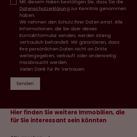
Mit diesem Haken bestätigen Sie, dass Sie die
Datenschutzerklärung
zur Kenntnis genommen
haben.
Wir nehmen den Schutz Ihrer Daten ernst. Alle
Informationen, die Sie über dieses
Kontaktformular senden, werden streng
vertraulich behandelt. Wir garantieren, dass
Ihre persönlichen Daten nicht an Dritte
weitergegeben, verkauft oder anderweitig
missbraucht werden.
Vielen Dank für Ihr Vertrauen.
Senden
Hier finden Sie weitere Immobilien, die
für Sie interessant sein könnten