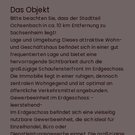
Das Objekt
Bitte beachten Sie, dass der Stadtteil
Ochsenbach in ca. 10 km Entfernung zu
Sachsenheim liegt!
Lage und Umgebung: Dieses attraktive Wohn-
und Geschäftshaus befindet sich in einer gut
frequentierten Lage und bietet eine
hervorragende Sichtbarkeit durch die
großzügige Schaufensterfront im Erdgeschoss.
Die Immobilie liegt in einer ruhigen, dennoch
zentralen Wohngegend und ist optimal an
öffentliche Verkehrsmittel angebunden.
Gewerbeeinheit im Erdgeschoss: -
leerstehend-
Im Erdgeschoss befindet sich eine vielseitig
nutzbare Gewerbeeinheit, die sich ideal für
Einzelhandel, Büro oder
Dienstleistungsgewerbe eignet. Die großzügige