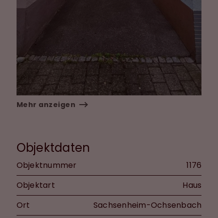
Mehr anzeigen
Objektdaten
Objektnummer
1176
Objektart
Haus
Ort
Sachsenheim-Ochsenbach