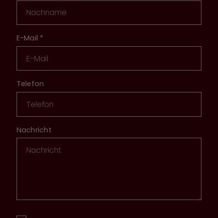
E-Mail
*
Telefon
Nachricht