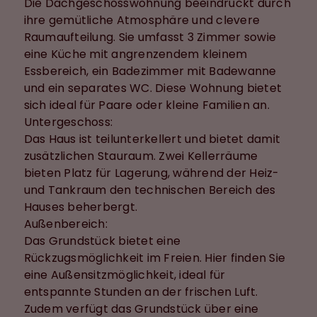
Die Dachgeschosswohnung beeindruckt durch
ihre gemütliche Atmosphäre und clevere
Raumaufteilung. Sie umfasst 3 Zimmer sowie
eine Küche mit angrenzendem kleinem
Essbereich, ein Badezimmer mit Badewanne
und ein separates WC. Diese Wohnung bietet
sich ideal für Paare oder kleine Familien an.
Untergeschoss:
Das Haus ist teilunterkellert und bietet damit
zusätzlichen Stauraum. Zwei Kellerräume
bieten Platz für Lagerung, während der Heiz-
und Tankraum den technischen Bereich des
Hauses beherbergt.
Außenbereich:
Das Grundstück bietet eine
Rückzugsmöglichkeit im Freien. Hier finden Sie
eine Außensitzmöglichkeit, ideal für
entspannte Stunden an der frischen Luft.
Zudem verfügt das Grundstück über eine