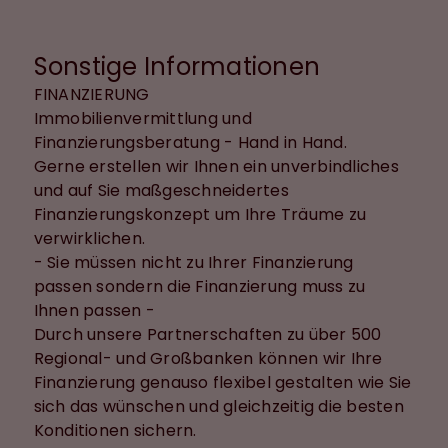
Sonstige Informationen
FINANZIERUNG
Immobilienvermittlung und
Finanzierungsberatung - Hand in Hand.
Gerne erstellen wir Ihnen ein unverbindliches
und auf Sie maßgeschneidertes
Finanzierungskonzept um Ihre Träume zu
verwirklichen.
- Sie müssen nicht zu Ihrer Finanzierung
passen sondern die Finanzierung muss zu
Ihnen passen -
Durch unsere Partnerschaften zu über 500
Regional- und Großbanken können wir Ihre
Finanzierung genauso flexibel gestalten wie Sie
sich das wünschen und gleichzeitig die besten
Konditionen sichern.