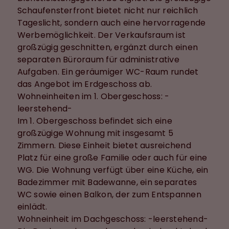
Schaufensterfront bietet nicht nur reichlich
Tageslicht, sondern auch eine hervorragende
Werbemöglichkeit. Der Verkaufsraum ist
großzügig geschnitten, ergänzt durch einen
separaten Büroraum für administrative
Aufgaben. Ein geräumiger WC-Raum rundet
das Angebot im Erdgeschoss ab.
Wohneinheiten im 1. Obergeschoss: -
leerstehend-
Im 1. Obergeschoss befindet sich eine
großzügige Wohnung mit insgesamt 5
Zimmern. Diese Einheit bietet ausreichend
Platz für eine große Familie oder auch für eine
WG. Die Wohnung verfügt über eine Küche, ein
Badezimmer mit Badewanne, ein separates
WC sowie einen Balkon, der zum Entspannen
einlädt.
Wohneinheit im Dachgeschoss: -leerstehend-