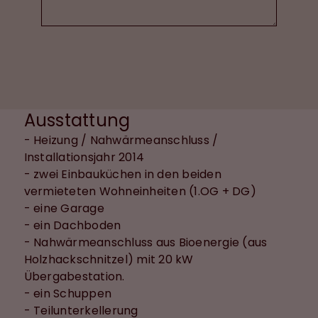
Ausstattung
- Heizung / Nahwärmeanschluss /
Installationsjahr 2014
- zwei Einbauküchen in den beiden
vermieteten Wohneinheiten (1.OG + DG)
- eine Garage
- ein Dachboden
- Nahwärmeanschluss aus Bioenergie (aus
Holzhackschnitzel) mit 20 kW
Übergabestation.
- ein Schuppen
- Teilunterkellerung