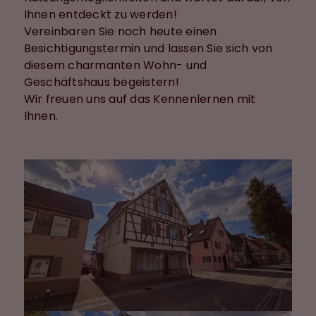
Ihnen entdeckt zu werden!
Vereinbaren Sie noch heute einen
Besichtigungstermin und lassen Sie sich von
diesem charmanten Wohn- und
Geschäftshaus begeistern!
Wir freuen uns auf das Kennenlernen mit
Ihnen.