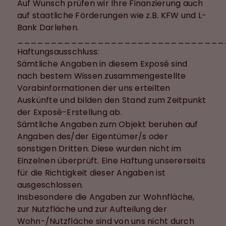
Auf Wunsch prüfen wir Ihre Finanzierung auch
auf staatliche Förderungen wie z.B. KFW und L-
Bank Darlehen.
_______________________________
Haftungsausschluss:
Sämtliche Angaben in diesem Exposé sind
nach bestem Wissen zusammengestellte
Vorabinformationen der uns erteilten
Auskünfte und bilden den Stand zum Zeitpunkt
der Exposé-Erstellung ab.
Sämtliche Angaben zum Objekt beruhen auf
Angaben des/der Eigentümer/s oder
sonstigen Dritten. Diese wurden nicht im
Einzelnen überprüft. Eine Haftung unsererseits
für die Richtigkeit dieser Angaben ist
ausgeschlossen.
Insbesondere die Angaben zur Wohnfläche,
zur Nutzfläche und zur Aufteilung der
Wohn-/Nutzfläche sind von uns nicht durch