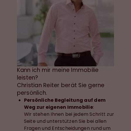
Kann ich mir meine Immobilie
leisten?
Christian Reiter berät Sie gerne
persönlich.
Persönliche Begleitung auf dem
Weg zur eigenen Immobilie
:
Wir stehen Ihnen bei jedem Schritt zur
Seite und unterstützen Sie bei allen
Fragen und Entscheidungen rund um