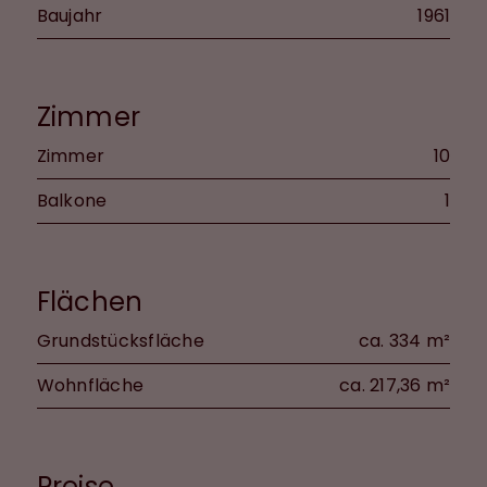
Baujahr
1961
Zimmer
Zimmer
10
Balkone
1
Flächen
Grundstücksfläche
ca. 334 m²
Wohnfläche
ca. 217,36 m²
Preise