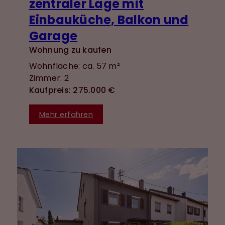
zentraler Lage mit
Einbauküche, Balkon und
Garage
Wohnung zu kaufen
Wohnfläche: ca. 57 m²
Zimmer: 2
Kaufpreis: 275.000 €
Mehr erfahren