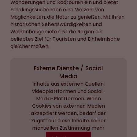
Wanderungen und Radtouren ein und bietet
Erholungssuchenden eine Vielzahl von
Möglichkeiten, die Natur zu genießen. Mit ihren
historischen Sehenswürdigkeiten und
Weinanbaugebieten ist die Region ein
beliebtes Ziel für Touristen und Einheimische
gleichermaßen.
Externe Dienste / Social
Media
Inhalte aus externen Quellen,
Videoplattformen und Social-
Media-Plattformen. Wenn
Cookies von externen Medien
akzeptiert werden, bedarf der
Zugriff auf diese Inhalte keiner
manuellen Zustimmung mehr