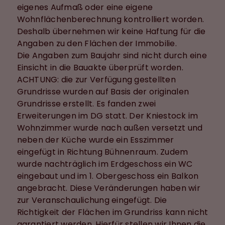
eigenes Aufmaß oder eine eigene
Wohnflächenberechnung kontrolliert worden.
Deshalb übernehmen wir keine Haftung für die
Angaben zu den Flächen der Immobilie.
Die Angaben zum Baujahr sind nicht durch eine
Einsicht in die Bauakte überprüft worden.
ACHTUNG: die zur Verfügung gestellten
Grundrisse wurden auf Basis der originalen
Grundrisse erstellt. Es fanden zwei
Erweiterungen im DG statt. Der Kniestock im
Wohnzimmer wurde nach außen versetzt und
neben der Küche wurde ein Esszimmer
eingefügt in Richtung Bühnenraum. Zudem
wurde nachträglich im Erdgeschoss ein WC
eingebaut und im 1. Obergeschoss ein Balkon
angebracht. Diese Veränderungen haben wir
zur Veranschaulichung eingefügt. Die
Richtigkeit der Flächen im Grundriss kann nicht
garantiert werden. Hierfür stellen wir Ihnen die