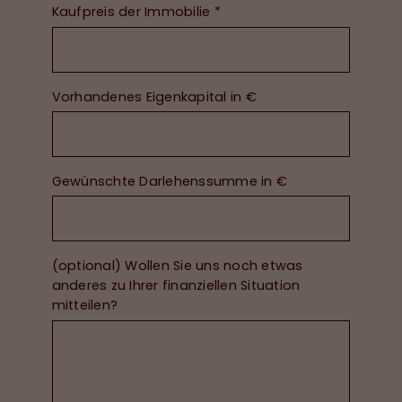
Kaufpreis der Immobilie
*
Vorhandenes Eigenkapital in €
Gewünschte Darlehenssumme in €
(optional) Wollen Sie uns noch etwas
anderes zu Ihrer finanziellen Situation
mitteilen?