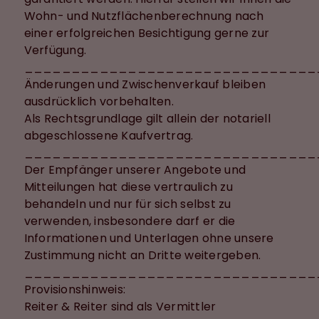
Wohn- und Nutzflächenberechnung nach
einer erfolgreichen Besichtigung gerne zur
Verfügung.
_______________________________
Änderungen und Zwischenverkauf bleiben
ausdrücklich vorbehalten.
Als Rechtsgrundlage gilt allein der notariell
abgeschlossene Kaufvertrag.
_______________________________
Der Empfänger unserer Angebote und
Mitteilungen hat diese vertraulich zu
behandeln und nur für sich selbst zu
verwenden, insbesondere darf er die
Informationen und Unterlagen ohne unsere
Zustimmung nicht an Dritte weitergeben.
_______________________________
Provisionshinweis:
Reiter & Reiter sind als Vermittler