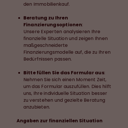
den Immobilienkauf.
Beratung zu Ihren
Finanzierungsoptionen
:
Unsere Experten analysieren Ihre
finanzielle Situation und zeigen Ihnen
maßgeschneiderte
Finanzierungsmodelle auf, die zu Ihren
Bedürfnissen passen.
Bitte füllen Sie das Formular aus
:
Nehmen Sie sich einen Moment Zeit,
um das Formular auszufüllen. Dies hilft
uns, Ihre individuelle Situation besser
zu verstehen und gezielte Beratung
anzubieten.
Angaben zur finanziellen Situation