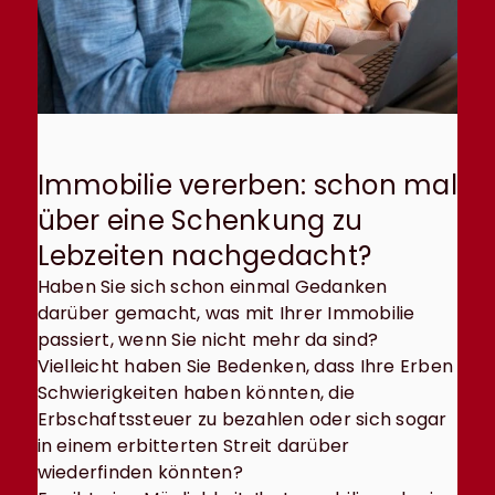
Immobilie vererben: schon mal
über eine Schenkung zu
Lebzeiten nachgedacht?
Haben Sie sich schon einmal Gedanken
darüber gemacht, was mit Ihrer Immobilie
passiert, wenn Sie nicht mehr da sind?
Vielleicht haben Sie Bedenken, dass Ihre Erben
Schwierigkeiten haben könnten, die
Erbschaftssteuer zu bezahlen oder sich sogar
in einem erbitterten Streit darüber
wiederfinden könnten?