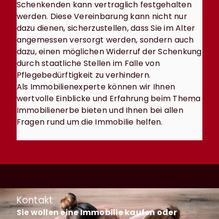
Schenkenden kann vertraglich festgehalten
werden. Diese Vereinbarung kann nicht nur
dazu dienen, sicherzustellen, dass Sie im Alter
angemessen versorgt werden, sondern auch
dazu, einen möglichen Widerruf der Schenkung
durch staatliche Stellen im Falle von
Pflegebedürftigkeit zu verhindern.
Als Immobilienexperte können wir Ihnen
wertvolle Einblicke und Erfahrung beim Thema
Immobilienerbe bieten und Ihnen bei allen
Fragen rund um die Immobilie helfen.
Kontakt
Sie wollen eine Immobilie kaufen oder