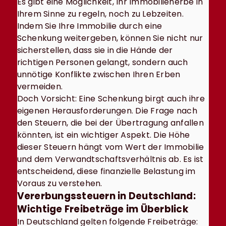
Es gibt eine Möglichkeit, Ihr Immobilienerbe in
Ihrem Sinne zu regeln, noch zu Lebzeiten.
Indem Sie Ihre Immobilie durch eine
Schenkung weitergeben, können Sie nicht nur
sicherstellen, dass sie in die Hände der
richtigen Personen gelangt, sondern auch
unnötige Konflikte zwischen Ihren Erben
vermeiden.
Doch Vorsicht: Eine Schenkung birgt auch ihre
eigenen Herausforderungen. Die Frage nach
den Steuern, die bei der Übertragung anfallen
könnten, ist ein wichtiger Aspekt. Die Höhe
dieser Steuern hängt vom Wert der Immobilie
und dem Verwandtschaftsverhältnis ab. Es ist
entscheidend, diese finanzielle Belastung im
Voraus zu verstehen.
Vererbungssteuern in Deutschland:
Wichtige Freibeträge im Überblick
In Deutschland gelten folgende Freibeträge: