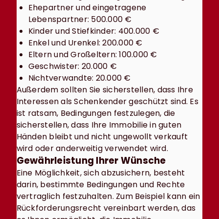
Ehepartner und eingetragene
Lebenspartner: 500.000 €
Kinder und Stiefkinder: 400.000 €
Enkel und Urenkel: 200.000 €
Eltern und Großeltern: 100.000 €
Geschwister: 20.000 €
Nichtverwandte: 20.000 €
Außerdem sollten Sie sicherstellen, dass Ihre
Interessen als Schenkender geschützt sind. Es
ist ratsam, Bedingungen festzulegen, die
sicherstellen, dass Ihre Immobilie in guten
Händen bleibt und nicht ungewollt verkauft
wird oder anderweitig verwendet wird.
Gewährleistung Ihrer Wünsche
Eine Möglichkeit, sich abzusichern, besteht
darin, bestimmte Bedingungen und Rechte
vertraglich festzuhalten. Zum Beispiel kann ein
Rückforderungsrecht vereinbart werden, das