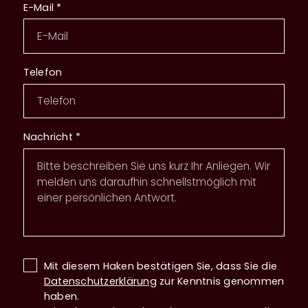
E-Mail
*
Telefon
Nachricht
*
Mit diesem Haken bestätigen Sie, dass Sie die
Datenschutzerklärung
zur Kenntnis genommen
haben.