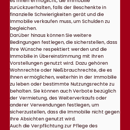
es Ihnen ermöglicht, die Immobilie
zurückzuerhalten, falls der Beschenkte in
finanzielle Schwierigkeiten gerät und die
Immobilie verkaufen muss, um Schulden zu
begleichen.
Darüber hinaus können Sie weitere
Bedingungen festlegen, die sicherstellen, dass
Ihre Wünsche respektiert werden und die
Immobilie in Übereinstimmung mit Ihren
Vorstellungen genutzt wird. Dazu gehören
Wohnrechte oder Nießbrauchrechte, die es
Ihnen ermöglichen, weiterhin in der Immobilie
zu leben oder bestimmte Nutzungsrechte zu
behalten. Sie können auch Verbote bezüglich
der Vermietung, des Weiterverkaufs oder
anderer Verwendungen festlegen, um
sicherzustellen, dass die Immobilie nicht gegen
Ihre Absichten genutzt wird.
Auch die Verpflichtung zur Pflege des