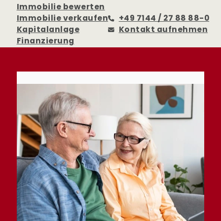
Immobilie bewerten
Immobilie verkaufen
+49 7144 / 27 88 88-0
Kapitalanlage
Kontakt aufnehmen
Finanzierung