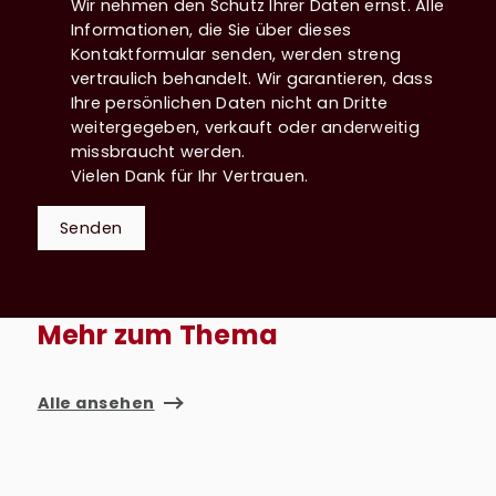
Wir nehmen den Schutz Ihrer Daten ernst. Alle
Informationen, die Sie über dieses
Kontaktformular senden, werden streng
vertraulich behandelt. Wir garantieren, dass
Ihre persönlichen Daten nicht an Dritte
weitergegeben, verkauft oder anderweitig
missbraucht werden.
Vielen Dank für Ihr Vertrauen.
Senden
Mehr zum Thema
Alle ansehen