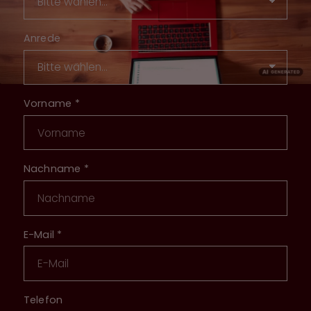
Anrede
Vorname
*
Nachname
*
E-Mail
*
Telefon