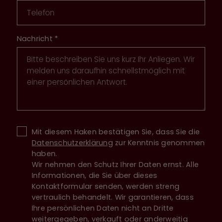
Nachricht
*
Mit diesem Haken bestätigen Sie, dass Sie die
Datenschutzerklärung
zur Kenntnis genommen
haben.
Wir nehmen den Schutz Ihrer Daten ernst. Alle
Informationen, die Sie über dieses
Kontaktformular senden, werden streng
vertraulich behandelt. Wir garantieren, dass
Ihre persönlichen Daten nicht an Dritte
weitergegeben, verkauft oder anderweitig