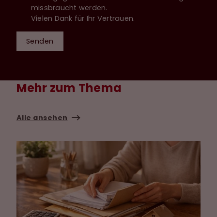
missbraucht werden.
Vielen Dank für Ihr Vertrauen.
Senden
Mehr zum Thema
Alle ansehen