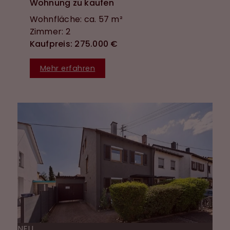
Wohnung zu kaufen
Wohnfläche: ca. 57 m²
Zimmer: 2
Kaufpreis: 275.000 €
Mehr erfahren
NEU