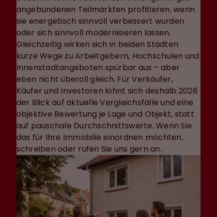
angebundenen Teilmärkten profitieren, wenn
sie energetisch sinnvoll verbessert wurden
oder sich sinnvoll modernisieren lassen.
Gleichzeitig wirken sich in beiden Städten
kurze Wege zu Arbeitgebern, Hochschulen und
Innenstadtangeboten spürbar aus – aber
eben nicht überall gleich. Für Verkäufer,
Käufer und Investoren lohnt sich deshalb 2026
der Blick auf aktuelle Vergleichsfälle und eine
objektive Bewertung je Lage und Objekt, statt
auf pauschale Durchschnittswerte. Wenn Sie
das für Ihre Immobilie einordnen möchten,
schreiben oder rufen Sie uns gern an.