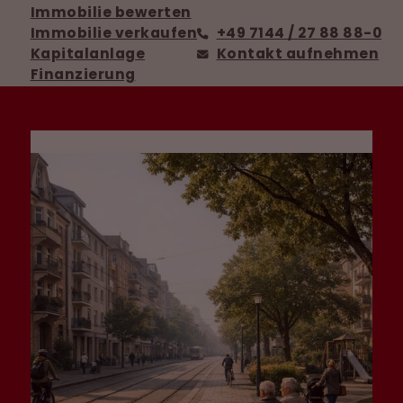
Immobilie bewerten
Immobilie verkaufen
+49 7144 / 27 88 88-0
Kapitalanlage
Kontakt aufnehmen
Finanzierung