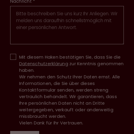
Nachricht
*
Mit diesem Haken bestätigen Sie, dass Sie die
Datenschutzerklärung
zur Kenntnis genommen
haben.
Wir nehmen den Schutz Ihrer Daten ernst. Alle
Informationen, die Sie über dieses
Kontaktformular senden, werden streng
vertraulich behandelt. Wir garantieren, dass
Ihre persönlichen Daten nicht an Dritte
weitergegeben, verkauft oder anderweitig
missbraucht werden.
Vielen Dank für Ihr Vertrauen.