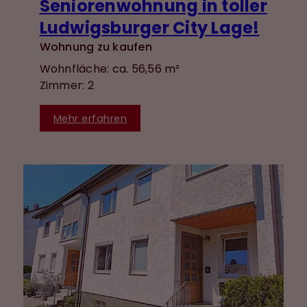
Seniorenwohnung in toller
Ludwigsburger City Lage!
Wohnung zu kaufen
Wohnfläche: ca. 56,56 m²
Zimmer: 2
Mehr erfahren