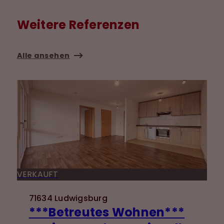
Weitere Referenzen
Alle ansehen
VERKAUFT
71634 Ludwigsburg
***Betreutes Wohnen***