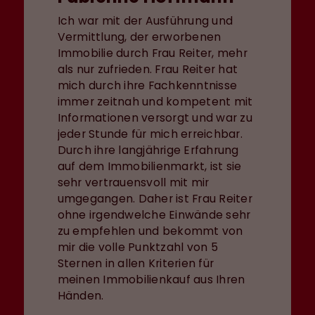
Ich war mit der Ausführung und
Vermittlung, der erworbenen
Immobilie durch Frau Reiter, mehr
als nur zufrieden. Frau Reiter hat
mich durch ihre Fachkenntnisse
immer zeitnah und kompetent mit
Informationen versorgt und war zu
jeder Stunde für mich erreichbar.
Durch ihre langjährige Erfahrung
auf dem Immobilienmarkt, ist sie
sehr vertrauensvoll mit mir
umgegangen. Daher ist Frau Reiter
ohne irgendwelche Einwände sehr
zu empfehlen und bekommt von
mir die volle Punktzahl von 5
Sternen in allen Kriterien für
meinen Immobilienkauf aus Ihren
Händen.