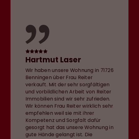
Hartmut Laser
Wir haben unsere Wohnung in 71726
Benningen über Frau Reiter
verkauft. Mit der sehr sorgfältigen
und vorbildlichen Arbeit von Reiter
Immobilien sind wir sehr zufrieden.
Wir können Frau Reiter wirklich sehr
empfehlen weil sie mit ihrer
Kompetenz und Sorgfalt dafür
gesorgt hat das unsere Wohnung in
gute Hände gelangt ist. Die