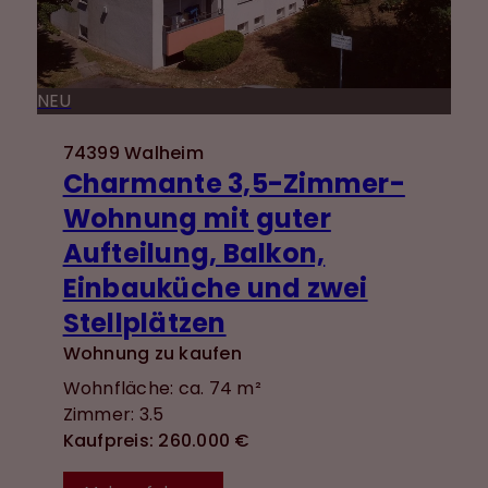
NEU
74399 Walheim
Charmante 3,5-Zimmer-
Wohnung mit guter
Aufteilung, Balkon,
Einbauküche und zwei
Stellplätzen
Wohnung zu kaufen
Wohnfläche: ca. 74 m²
Zimmer: 3.5
Kaufpreis: 260.000 €