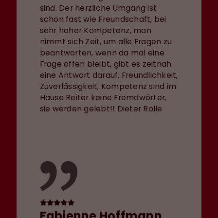
sind. Der herzliche Umgang ist
schon fast wie Freundschaft, bei
sehr hoher Kompetenz, man
nimmt sich Zeit, um alle Fragen zu
beantworten, wenn da mal eine
Frage offen bleibt, gibt es zeitnah
eine Antwort darauf. Freundlichkeit,
Zuverlässigkeit, Kompetenz sind im
Hause Reiter keine Fremdwörter,
sie werden gelebt!! Dieter Rolle
Fabienne Hoffmann