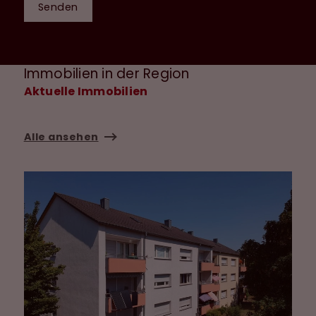
Senden
Immobilien in der Region
Aktuelle Immobilien
Alle ansehen