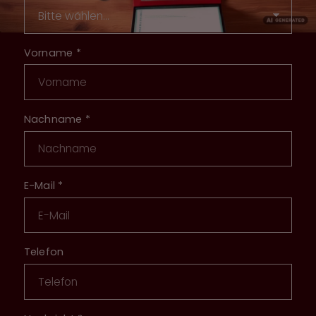
Vorname
*
Nachname
*
E-Mail
*
Telefon