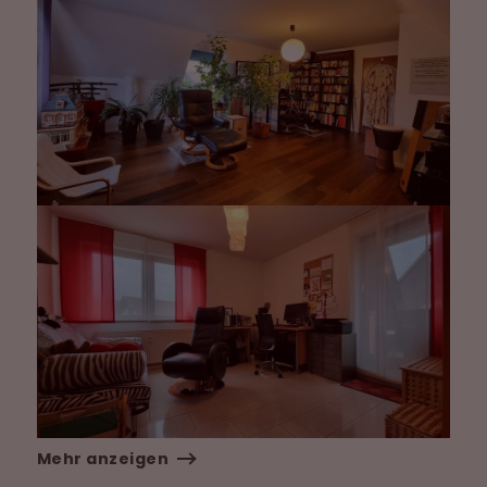
Mehr anzeigen