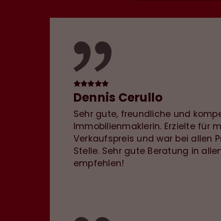
Dennis Cerullo
Sehr gute, freundliche und komp
Immobilienmaklerin. Erzielte für 
Verkaufspreis und war bei allen 
Stelle. Sehr gute Beratung in alle
empfehlen!