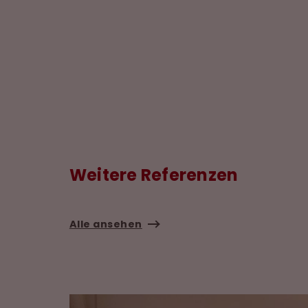
Weitere Referenzen
Alle ansehen