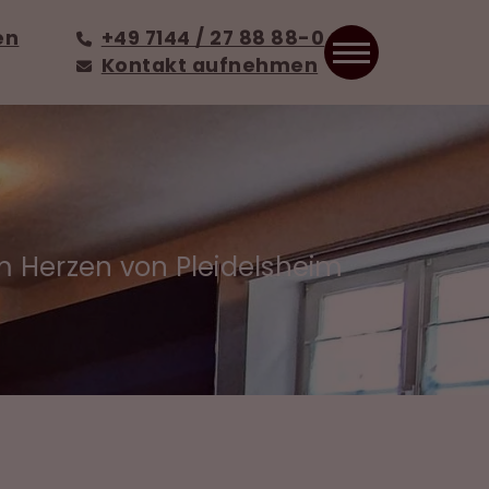
en
+49 7144 / 27 88 88-0
Kontakt aufnehmen
 Herzen von Pleidelsheim