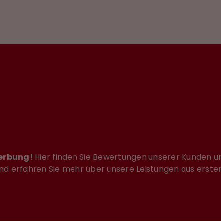
Werbung!
Hier finden Sie Bewertungen unserer Kunden un
d erfahren Sie mehr über unsere Leistungen aus erste