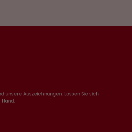
d unsere Auszeichnungen. Lassen Sie sich
r Hand.