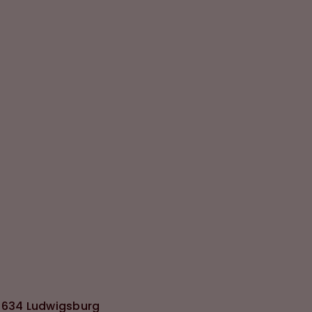
1634 Ludwigsburg