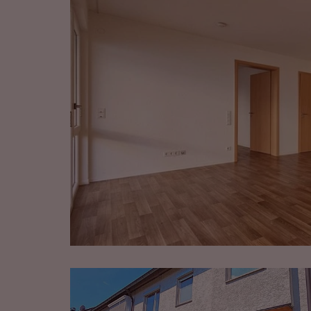
VERKAUFT