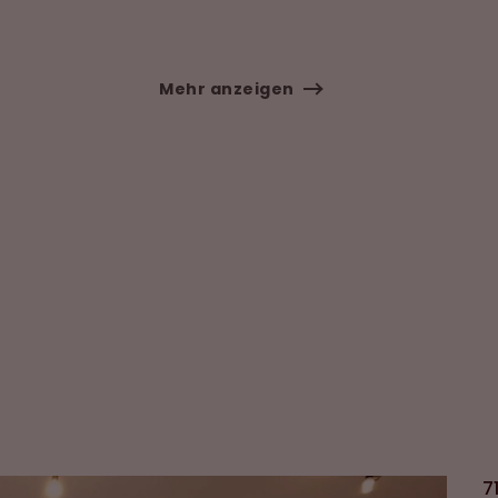
Mehr anzeigen
7