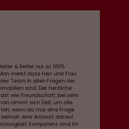
eiter & Reiter nur zu 100%
Man merkt dass Herr und Frau
ntes Team in allen Fragen der
mobilien sind. Der herzliche
ast wie Freundschaft, bei sehr
an nimmt sich Zeit, um alle
ten, wenn da mal eine Frage
s zeitnah eine Antwort darauf.
erlässigkeit, Kompetenz sind im