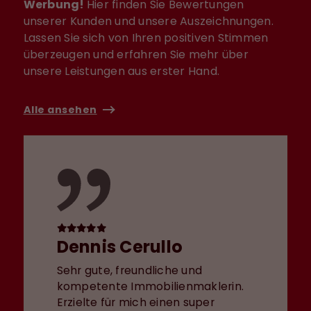
Werbung!
Hier finden Sie Bewertungen
unserer Kunden und unsere Auszeichnungen.
Lassen Sie sich von Ihren positiven Stimmen
überzeugen und erfahren Sie mehr über
unsere Leistungen aus erster Hand.
Alle ansehen
Dennis Cerullo
Sehr gute, freundliche und
kompetente Immobilienmaklerin.
Erzielte für mich einen super