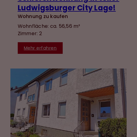
Ludwigsburger City Lage!
Wohnung zu kaufen
Wohnfläche: ca. 56,56 m²
Zimmer: 2
Mehr erfahren