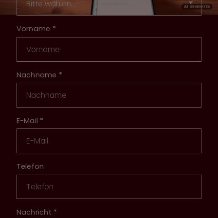
Vorname
*
Nachname
*
E-Mail
*
Telefon
Nachricht
*