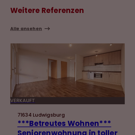
Weitere Referenzen
Alle ansehen
VERKAUFT
71634 Ludwigsburg
***Betreutes Wohnen***
Seniorenwohnung in toller