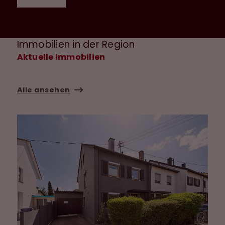
Immobilien in der Region
Aktuelle Immobilien
Alle ansehen