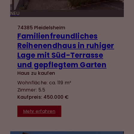
NEU
74385 Pleidelsheim
Familienfreundliches
Reihenendhaus in ruhiger
Lage mit Süd-Terrasse
und gepflegtem Garten
Haus zu kaufen
Wohnfläche: ca. 119 m²
Zimmer: 5.5
Kaufpreis: 450.000 €
Mehr erfahren