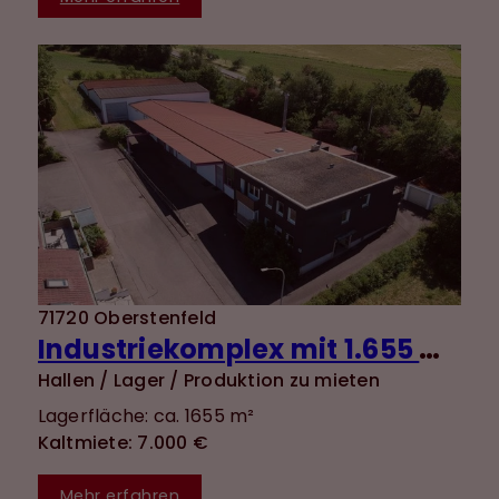
71720 Oberstenfeld
Industriekomplex mit 1.655 m² Nutzfläche und vielseitigen Nutzungsmöglichkeiten + 120 m²
Hallen / Lager / Produktion zu mieten
Lagerfläche: ca. 1655 m²
Kaltmiete: 7.000 €
Mehr erfahren