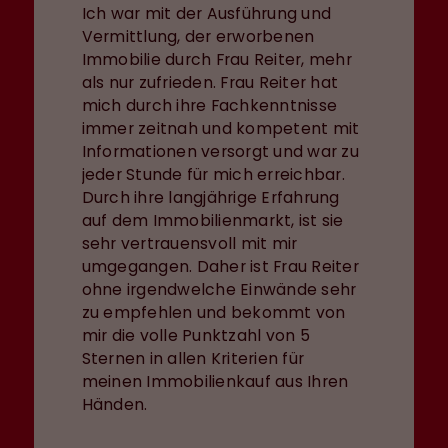
Ich war mit der Ausführung und
Vermittlung, der erworbenen
Immobilie durch Frau Reiter, mehr
als nur zufrieden. Frau Reiter hat
mich durch ihre Fachkenntnisse
immer zeitnah und kompetent mit
Informationen versorgt und war zu
jeder Stunde für mich erreichbar.
Durch ihre langjährige Erfahrung
auf dem Immobilienmarkt, ist sie
sehr vertrauensvoll mit mir
umgegangen. Daher ist Frau Reiter
ohne irgendwelche Einwände sehr
zu empfehlen und bekommt von
mir die volle Punktzahl von 5
Sternen in allen Kriterien für
meinen Immobilienkauf aus Ihren
Händen.