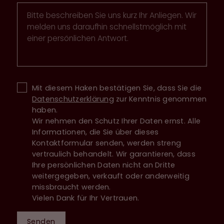
Mit diesem Haken bestätigen Sie, dass Sie die
Datenschutzerklärung
zur Kenntnis genommen
haben.
Wir nehmen den Schutz Ihrer Daten ernst. Alle
Informationen, die Sie über dieses
Kontaktformular senden, werden streng
vertraulich behandelt. Wir garantieren, dass
Ihre persönlichen Daten nicht an Dritte
weitergegeben, verkauft oder anderweitig
missbraucht werden.
Vielen Dank für Ihr Vertrauen.
Senden