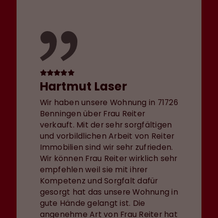
Hartmut Laser
Wir haben unsere Wohnung in 71726
Benningen über Frau Reiter
verkauft. Mit der sehr sorgfältigen
und vorbildlichen Arbeit von Reiter
Immobilien sind wir sehr zufrieden.
Wir können Frau Reiter wirklich sehr
empfehlen weil sie mit ihrer
Kompetenz und Sorgfalt dafür
gesorgt hat das unsere Wohnung in
gute Hände gelangt ist. Die
angenehme Art von Frau Reiter hat