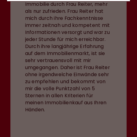
Immobilie durch Frau Reiter, mehr
als nur zufrieden. Frau Reiter hat
mich durch ihre Fachkenntnisse
immer zeitnah und kompetent mit
Informationen versorgt und war zu
jeder Stunde für mich erreichbar.
Durch ihre langjährige Erfahrung
auf dem Immobilienmarkt, ist sie
sehr vertrauensvoll mit mir
umgegangen. Daher ist Frau Reiter
ohne irgendwelche Einwände sehr
zu empfehlen und bekommt von
mir die volle Punktzahl von 5
Sternen in allen Kriterien für
meinen Immobilienkauf aus Ihren
Händen.