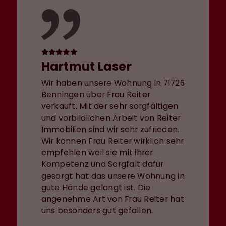
Hartmut Laser
Wir haben unsere Wohnung in 71726
Benningen über Frau Reiter
verkauft. Mit der sehr sorgfältigen
und vorbildlichen Arbeit von Reiter
Immobilien sind wir sehr zufrieden.
Wir können Frau Reiter wirklich sehr
empfehlen weil sie mit ihrer
Kompetenz und Sorgfalt dafür
gesorgt hat das unsere Wohnung in
gute Hände gelangt ist. Die
angenehme Art von Frau Reiter hat
uns besonders gut gefallen.