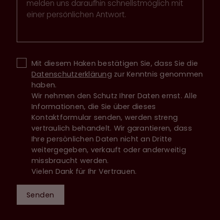
Mit diesem Haken bestätigen Sie, dass Sie die
Datenschutzerklärung
zur Kenntnis genommen
haben.
Wir nehmen den Schutz Ihrer Daten ernst. Alle
Informationen, die Sie über dieses
Kontaktformular senden, werden streng
vertraulich behandelt. Wir garantieren, dass
Ihre persönlichen Daten nicht an Dritte
weitergegeben, verkauft oder anderweitig
missbraucht werden.
Vielen Dank für Ihr Vertrauen.
Senden