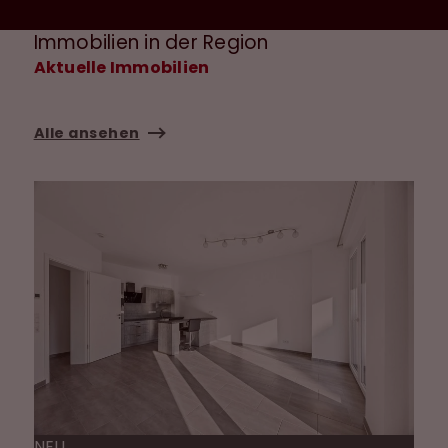
Immobilien in der Region
Aktuelle Immobilien
Alle ansehen
NEU