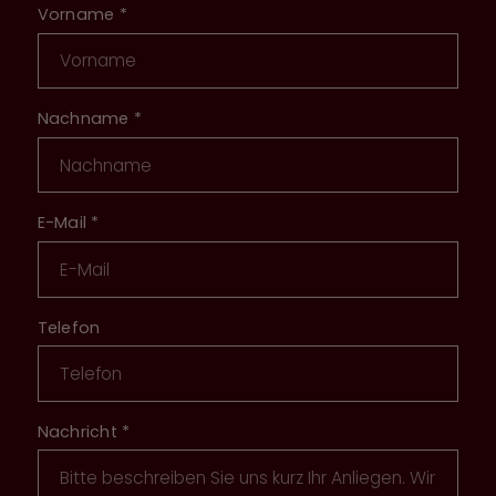
Vorname
*
Nachname
*
E-Mail
*
Telefon
Nachricht
*