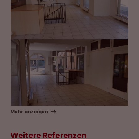
Mehr anzeigen
Weitere Referenzen