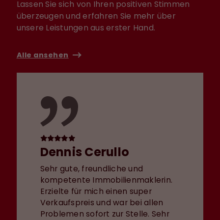
Lassen Sie sich von Ihren positiven Stimmen
überzeugen und erfahren Sie mehr über
unsere Leistungen aus erster Hand.
Alle ansehen
Dennis Cerullo
Sehr gute, freundliche und
kompetente Immobilienmaklerin.
Erzielte für mich einen super
Verkaufspreis und war bei allen
Problemen sofort zur Stelle. Sehr