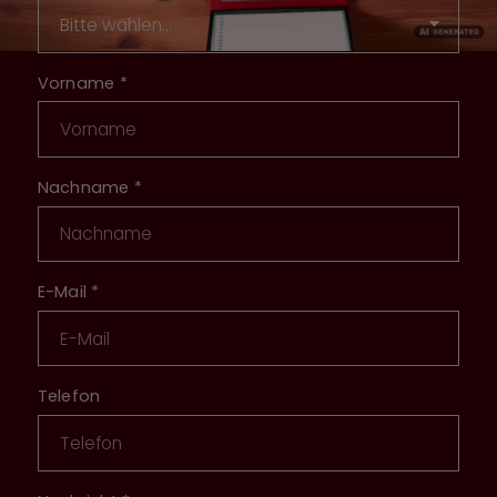
Vorname
*
Nachname
*
E-Mail
*
Telefon