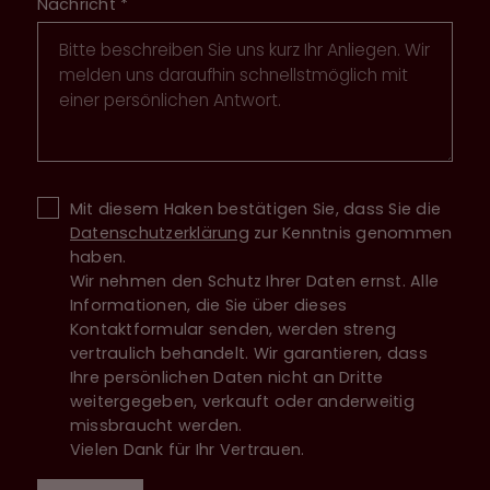
Nachricht
*
Mit diesem Haken bestätigen Sie, dass Sie die
Datenschutzerklärung
zur Kenntnis genommen
haben.
Wir nehmen den Schutz Ihrer Daten ernst. Alle
Informationen, die Sie über dieses
Kontaktformular senden, werden streng
vertraulich behandelt. Wir garantieren, dass
Ihre persönlichen Daten nicht an Dritte
weitergegeben, verkauft oder anderweitig
missbraucht werden.
Vielen Dank für Ihr Vertrauen.