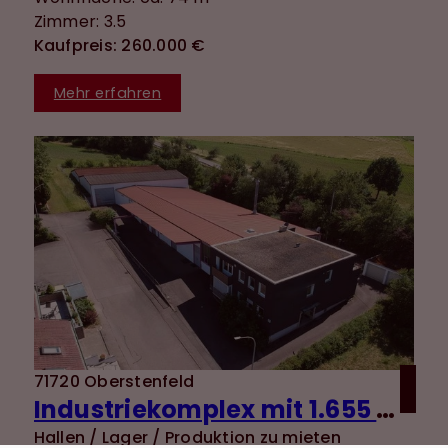
Zimmer: 3.5
Kaufpreis: 260.000 €
Mehr erfahren
71720 Oberstenfeld
Industriekomplex mit 1.655 m² Nutzfläche und vielseitigen Nutzungsmöglichkeiten + 120 m²
Hallen / Lager / Produktion zu mieten