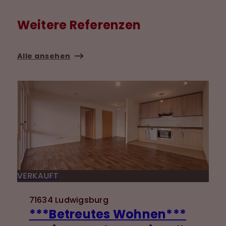
Weitere Referenzen
Alle ansehen
VERKAUFT
71634 Ludwigsburg
***Betreutes Wohnen***