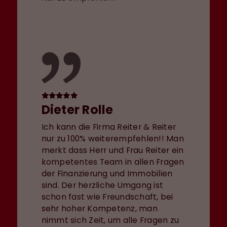
Dieter Rolle
Ich kann die Firma Reiter & Reiter
nur zu 100% weiterempfehlen!! Man
merkt dass Herr und Frau Reiter ein
kompetentes Team in allen Fragen
der Finanzierung und Immobilien
sind. Der herzliche Umgang ist
schon fast wie Freundschaft, bei
sehr hoher Kompetenz, man
nimmt sich Zeit, um alle Fragen zu