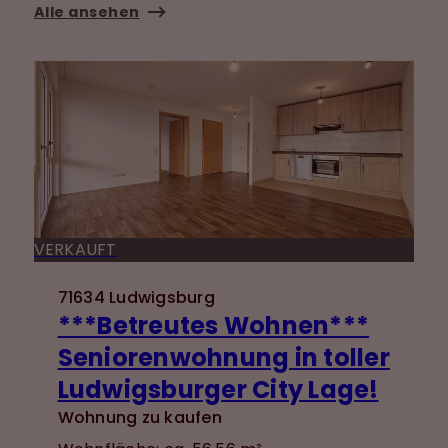
Alle ansehen
VERKAUFT
71634 Ludwigsburg
***Betreutes Wohnen***
Seniorenwohnung in toller
Ludwigsburger City Lage!
Wohnung zu kaufen