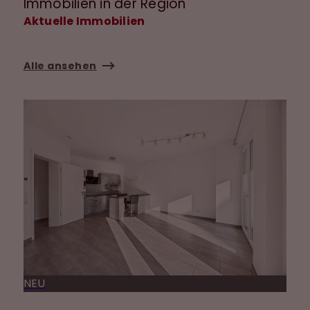
Immobilien in der Region
Aktuelle Immobilien
Alle ansehen
NEU