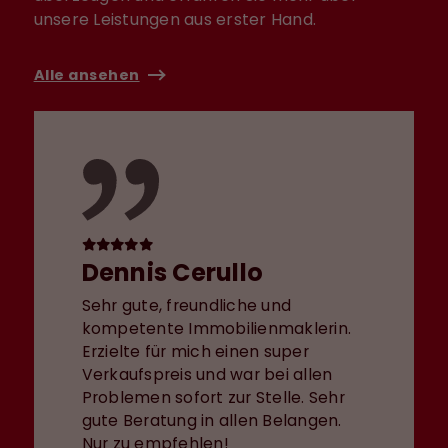
unsere Leistungen aus erster Hand.
Alle ansehen
Dennis Cerullo
Sehr gute, freundliche und
kompetente Immobilienmaklerin.
Erzielte für mich einen super
Verkaufspreis und war bei allen
Problemen sofort zur Stelle. Sehr
gute Beratung in allen Belangen.
Nur zu empfehlen!