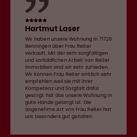
Hartmut Laser
Wir haben unsere Wohnung in 71726
Benningen über Frau Reiter
verkauft. Mit der sehr sorgfältigen
und vorbildlichen Arbeit von Reiter
Immobilien sind wir sehr zufrieden.
Wir können Frau Reiter wirklich sehr
empfehlen weil sie mit ihrer
Kompetenz und Sorgfalt dafür
gesorgt hat das unsere Wohnung in
gute Hände gelangt ist. Die
angenehme Art von Frau Reiter hat
uns besonders gut gefallen.