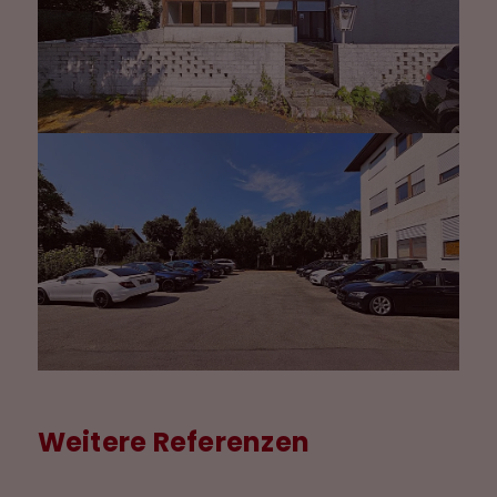
Weitere Referenzen