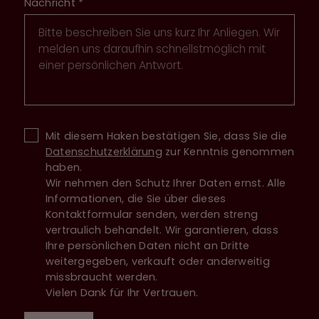
Nachricht
*
Mit diesem Haken bestätigen Sie, dass Sie die
Datenschutzerklärung
zur Kenntnis genommen
haben.
Wir nehmen den Schutz Ihrer Daten ernst. Alle
Informationen, die Sie über dieses
Kontaktformular senden, werden streng
vertraulich behandelt. Wir garantieren, dass
Ihre persönlichen Daten nicht an Dritte
weitergegeben, verkauft oder anderweitig
missbraucht werden.
Vielen Dank für Ihr Vertrauen.