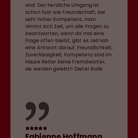
sind. Der herzliche Umgang ist
schon fast wie Freundschaft, bei
sehr hoher Kompetenz, man
nimmt sich Zeit, um alle Fragen zu
beantworten, wenn da mal eine
Frage offen bleibt, gibt es zeitnah
eine Antwort darauf. Freundlichkeit,
Zuverlässigkeit, Kompetenz sind im
Hause Reiter keine Fremdwörter,
sie werden gelebt!! Dieter Rolle
Fabienne Hoffmann