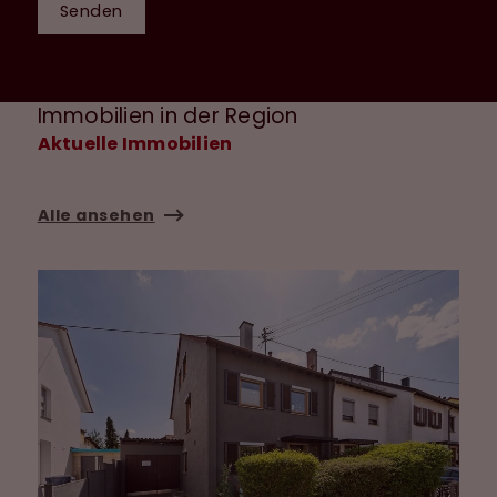
Senden
Immobilien in der Region
Aktuelle Immobilien
Alle ansehen