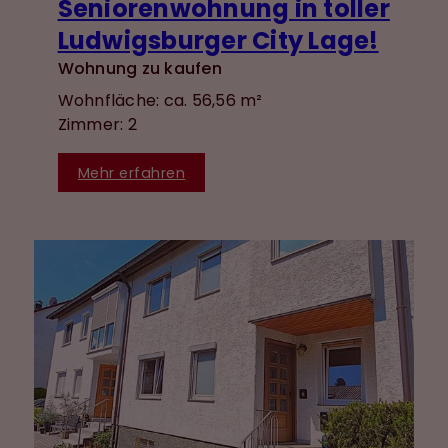
Seniorenwohnung in toller
Ludwigsburger City Lage!
Wohnung zu kaufen
Wohnfläche: ca. 56,56 m²
Zimmer: 2
Mehr erfahren