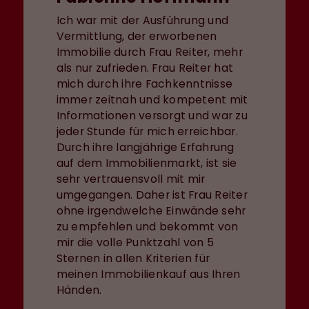
Ich war mit der Ausführung und
Vermittlung, der erworbenen
Immobilie durch Frau Reiter, mehr
als nur zufrieden. Frau Reiter hat
mich durch ihre Fachkenntnisse
immer zeitnah und kompetent mit
Informationen versorgt und war zu
jeder Stunde für mich erreichbar.
Durch ihre langjährige Erfahrung
auf dem Immobilienmarkt, ist sie
sehr vertrauensvoll mit mir
umgegangen. Daher ist Frau Reiter
ohne irgendwelche Einwände sehr
zu empfehlen und bekommt von
mir die volle Punktzahl von 5
Sternen in allen Kriterien für
meinen Immobilienkauf aus Ihren
Händen.