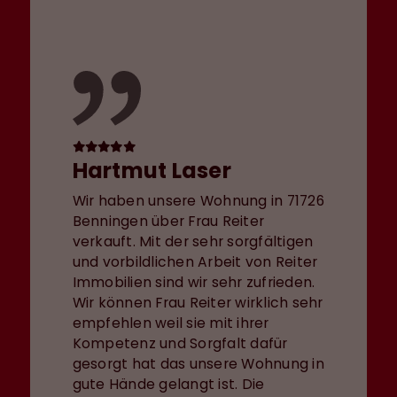
Hartmut Laser
Wir haben unsere Wohnung in 71726
Benningen über Frau Reiter
verkauft. Mit der sehr sorgfältigen
und vorbildlichen Arbeit von Reiter
Immobilien sind wir sehr zufrieden.
Wir können Frau Reiter wirklich sehr
empfehlen weil sie mit ihrer
Kompetenz und Sorgfalt dafür
gesorgt hat das unsere Wohnung in
gute Hände gelangt ist. Die