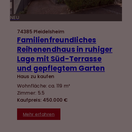
NEU
74385 Pleidelsheim
Familienfreundliches
Reihenendhaus in ruhiger
Lage mit Süd-Terrasse
und gepflegtem Garten
Haus zu kaufen
Wohnfläche: ca. 119 m²
Zimmer: 5.5
Kaufpreis: 450.000 €
Mehr erfahren