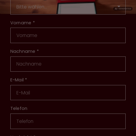
Vorname
*
Nachname
*
E-Mail
*
Telefon