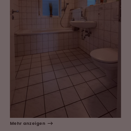
Mehr anzeigen