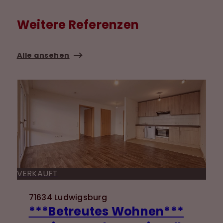
Weitere Referenzen
Alle ansehen
VERKAUFT
71634 Ludwigsburg
***Betreutes Wohnen***