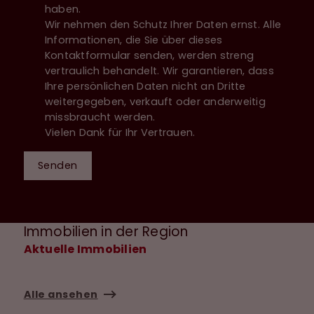
haben.
Wir nehmen den Schutz Ihrer Daten ernst. Alle
Informationen, die Sie über dieses
Kontaktformular senden, werden streng
vertraulich behandelt. Wir garantieren, dass
Ihre persönlichen Daten nicht an Dritte
weitergegeben, verkauft oder anderweitig
missbraucht werden.
Vielen Dank für Ihr Vertrauen.
Senden
Immobilien in der Region
Aktuelle Immobilien
Alle ansehen