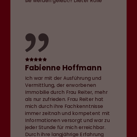
sie werden gelebt!! Dieter Rolle
Fabienne Hoffmann
Ich war mit der Ausführung und
Vermittlung, der erworbenen
Immobilie durch Frau Reiter, mehr
als nur zufrieden. Frau Reiter hat
mich durch ihre Fachkenntnisse
immer zeitnah und kompetent mit
Informationen versorgt und war zu
jeder Stunde für mich erreichbar.
Durch ihre langjährige Erfahrung