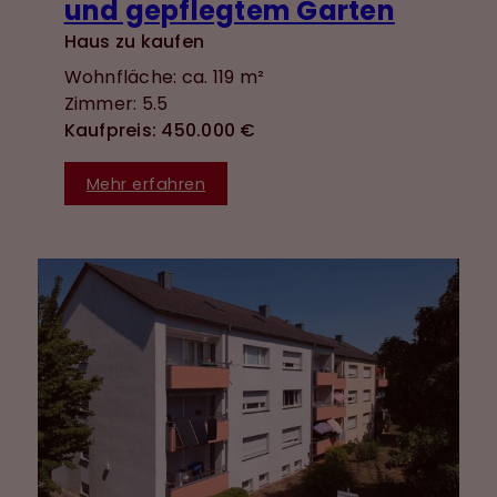
und gepflegtem Garten
Haus zu kaufen
Wohnfläche: ca. 119 m²
Zimmer: 5.5
Kaufpreis: 450.000 €
Mehr erfahren