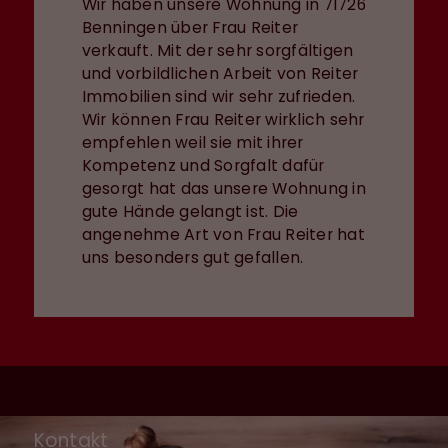
Wir haben unsere Wohnung in 71726
Benningen über Frau Reiter
verkauft. Mit der sehr sorgfältigen
und vorbildlichen Arbeit von Reiter
Immobilien sind wir sehr zufrieden.
Wir können Frau Reiter wirklich sehr
empfehlen weil sie mit ihrer
Kompetenz und Sorgfalt dafür
gesorgt hat das unsere Wohnung in
gute Hände gelangt ist. Die
angenehme Art von Frau Reiter hat
uns besonders gut gefallen.
Kontakt