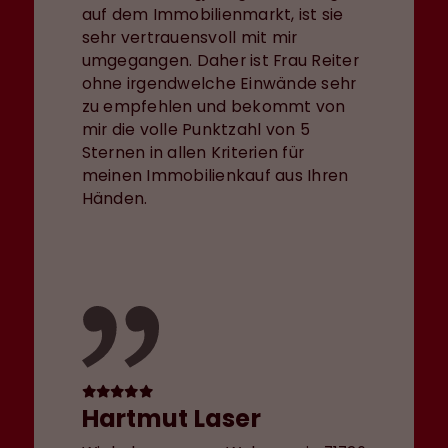
auf dem Immobilienmarkt, ist sie
sehr vertrauensvoll mit mir
umgegangen. Daher ist Frau Reiter
ohne irgendwelche Einwände sehr
zu empfehlen und bekommt von
mir die volle Punktzahl von 5
Sternen in allen Kriterien für
meinen Immobilienkauf aus Ihren
Händen.
Hartmut Laser