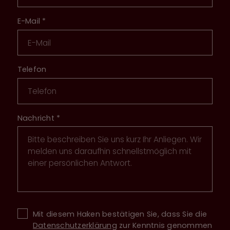
E-Mail
*
Telefon
Nachricht
*
Mit diesem Haken bestätigen Sie, dass Sie die
Datenschutzerklärung
zur Kenntnis genommen