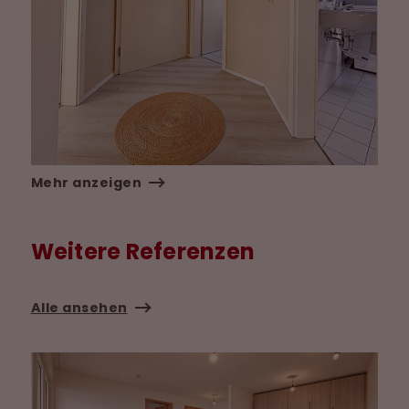
Mehr anzeigen
Weitere Referenzen
Alle ansehen