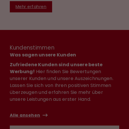
Mehr erfahren
Kundenstimmen
Was sagen unsere Kunden
Zufriedene Kunden sind unsere beste
Werbung!
Hier finden Sie Bewertungen
unserer Kunden und unsere Auszeichnungen.
Lassen Sie sich von Ihren positiven Stimmen
überzeugen und erfahren Sie mehr über
unsere Leistungen aus erster Hand.
Alle ansehen